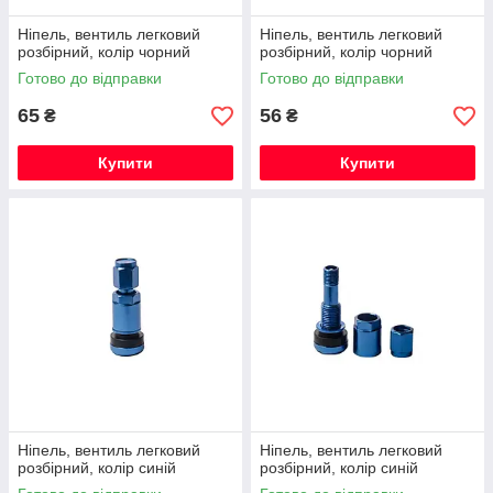
Ніпель, вентиль легковий
Ніпель, вентиль легковий
розбірний, колір чорний
розбірний, колір чорний
Готово до відправки
Готово до відправки
65
56
₴
₴
Купити
Купити
Ніпель, вентиль легковий
Ніпель, вентиль легковий
розбірний, колір синій
розбірний, колір синій