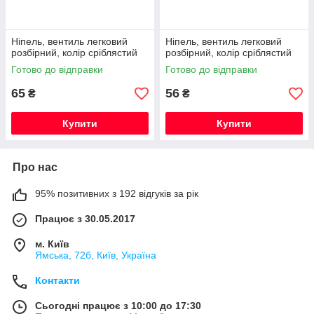
Ніпель, вентиль легковий
Ніпель, вентиль легковий
розбірний, колір сріблястий
розбірний, колір сріблястий
Готово до відправки
Готово до відправки
65
56
₴
₴
Купити
Купити
Про нас
95% позитивних з 192 відгуків за рік
Працює з 30.05.2017
м. Київ
Ямська, 72б, Київ, Україна
Контакти
Сьогодні працює з 10:00 до 17:30